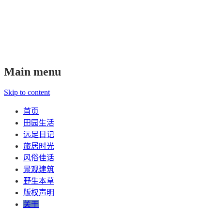
Main menu
Skip to content
首页
田园生活
远足日记
旅居时光
风俗佳话
景观建筑
野生本草
版权声明
关于